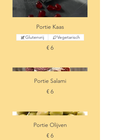
Portie Kaas
Glutenvrij
Vegetarisch
€ 6
Portie Salami
€ 6
Portie Olijven
€ 6