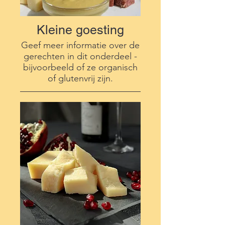
Kleine goesting
Geef meer informatie over de
gerechten in dit onderdeel -
bijvoorbeeld of ze organisch
of glutenvrij zijn.