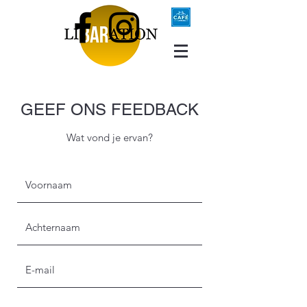
GEEF ONS FEEDBACK
Wat vond je ervan?